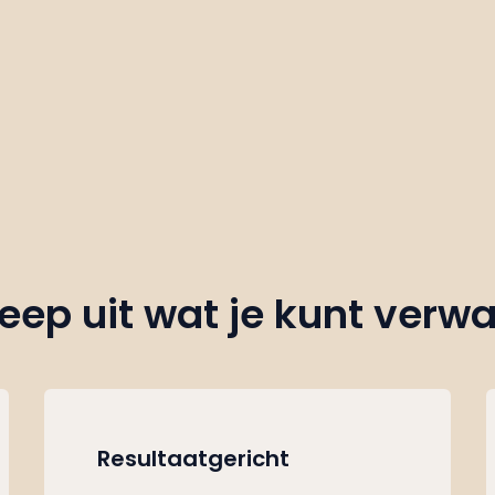
eep uit wat je kunt verw
Resultaatgericht