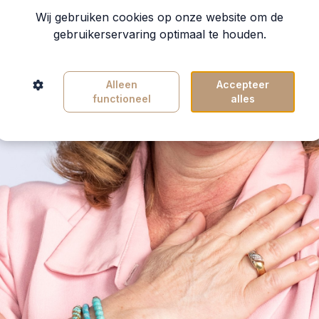
Wij gebruiken cookies op onze website om de
gebruikerservaring optimaal te houden.
Alleen
Accepteer
functioneel
alles