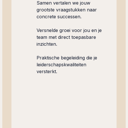
Samen vertalen we jouw
grootste vraagstukken naar
concrete successen.
Versnelde groei voor jou en je
team met direct toepasbare
inzichten.
Praktische begeleiding die je
leiderschapskwaliteiten
versterkt.