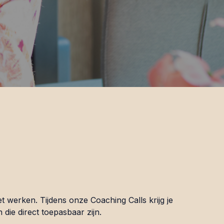
t werken. Tijdens onze Coaching Calls krijg je
die direct toepasbaar zijn.