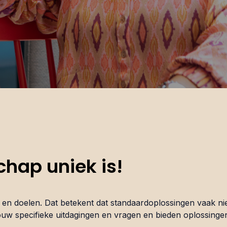
hap uniek is!
s en doelen. Dat betekent dat standaardoplossingen vaak nie
uw specifieke uitdagingen en vragen en bieden oplossingen 