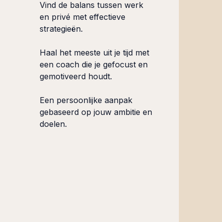
Vind de balans tussen werk
en privé met effectieve
strategieën.
Haal het meeste uit je tijd met
een coach die je gefocust en
gemotiveerd houdt.
Een persoonlijke aanpak
gebaseerd op jouw ambitie en
doelen.