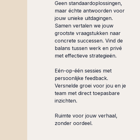
Geen standaardoplossingen,
maar échte antwoorden voor
jouw unieke uitdagingen.
Samen vertalen we jouw
grootste vraagstukken naar
concrete successen. Vind de
balans tussen werk en privé
met effectieve strategieën.
Eén-op-één sessies met
persoonlijke feedback.
Versnelde groei voor jou en je
team met direct toepasbare
inzichten.
Ruimte voor jouw verhaal,
zonder oordeel.