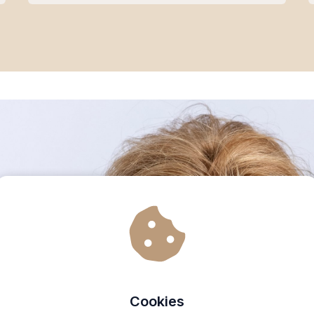
Cookies