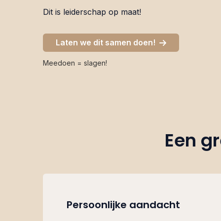
Dit is leiderschap op maat!
Laten we dit samen doen!
Meedoen = slagen!
Een gr
Persoonlijke aandacht