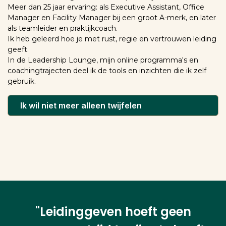
Meer dan 25 jaar ervaring: als Executive Assistant, Office
Manager en Facility Manager bij een groot A-merk, en later
als teamleider en praktijkcoach.
Ik heb geleerd hoe je met rust, regie en vertrouwen leiding
geeft.
In de Leadership Lounge, mijn online programma's en
coachingtrajecten deel ik de tools en inzichten die ik zelf
gebruik.
Ik wil niet meer alleen twijfelen
"Leidinggeven hoeft geen