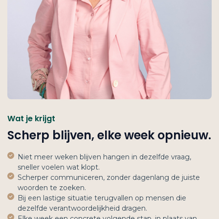
Wat je krijgt
Scherp blijven, elke week opnieuw.
Niet meer weken blijven hangen in dezelfde vraag,
sneller voelen wat klopt.
Scherper communiceren, zonder dagenlang de juiste
woorden te zoeken.
Bij een lastige situatie terugvallen op mensen die
dezelfde verantwoordelijkheid dragen.
Elke week een concrete volgende stap, in plaats van