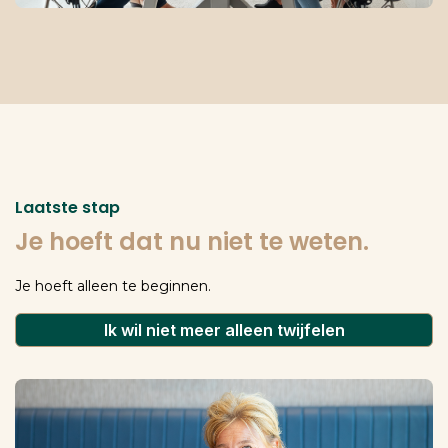
Laatste stap
Je hoeft dat nu niet te weten.
Je hoeft alleen te beginnen.
Ik wil niet meer alleen twijfelen