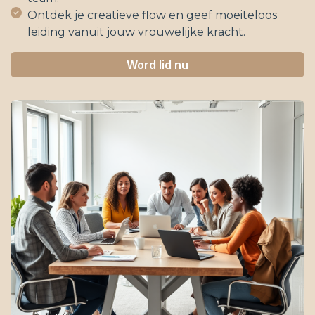
Ontdek je creatieve flow en geef moeiteloos
leiding vanuit jouw vrouwelijke kracht.
Word lid nu