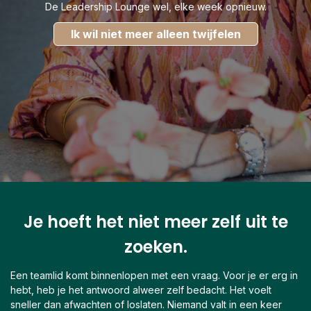
De Leadership Lounge wel, elke week opnieuw.
Ik wil niet meer alleen twijfelen
Je hoeft het niet meer zelf uit te
zoeken.
Een teamlid komt binnenlopen met een vraag. Voor je er erg in
hebt, heb je het antwoord alweer zelf bedacht. Het voelt
sneller dan afwachten of loslaten. Niemand valt in een keer