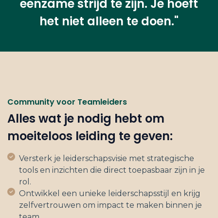
eenzame strijd te zijn. Je hoeft
het niet alleen te doen."
Community voor Teamleiders
Alles wat je nodig hebt om
moeiteloos leiding te geven:
Versterk je leiderschapsvisie met strategische
tools en inzichten die direct toepasbaar zijn in je
rol.
Ontwikkel een unieke leiderschapsstijl en krijg
zelfvertrouwen om impact te maken binnen je
team.